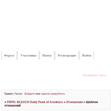
Форум
Участники
Поиск
Регистрация
Войти
Активные темы
Привет, Гость!
Войдите
или
зарегистрируйтесь
.
»
FRPG: BLEACH Daily Peak of Arankars
»
Отношения
»
Шаблон
отношений