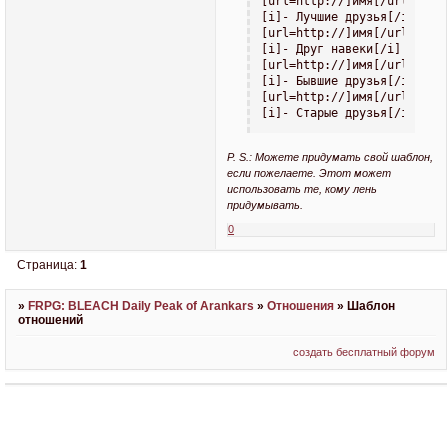
[url=http://]имя[/url]

[i]- Лучшие друзья[/i]

[url=http://]имя[/url]

[i]- Друг навеки[/i]

[url=http://]имя[/url]

[i]- Бывшие друзья[/i]

[url=http://]имя[/url] 

[i]- Старые друзья[/i]

[url=http://]имя[/url]

[i]- Друзья детства[/i]

P. S.: Можете придумать свой шаблон,
[url=http://]имя[/url]

если пожелаете. Этот может
[i]- Уважение с ее (его) ст
использовать те, кому лень
[url=http://]имя[/url]

придумывать.
[i]- Уважение с моей сторон
[url=http://]имя[/url]

0
[i]- Взаимное уважение[/i]

[url=http://]имя[/url]

Страница:
1
[i]- (Дружеская) симпатия с
[url=http://]имя[/url]

[i]- (Дружеская) симпатия с
»
FRPG: BLEACH Daily Peak of Arankars
»
Отношения
»
Шаблон
отношений
[url=http://]имя[/url]

[i]- Взаимная (дружеская) с
создать бесплатный форум
[url=http://]имя[/url]

[b]Любовь: [/b]

[i]- Симпатия (чувства) с е
[url=http://]имя[/url]

[i]- Симпатия (чувства) с м