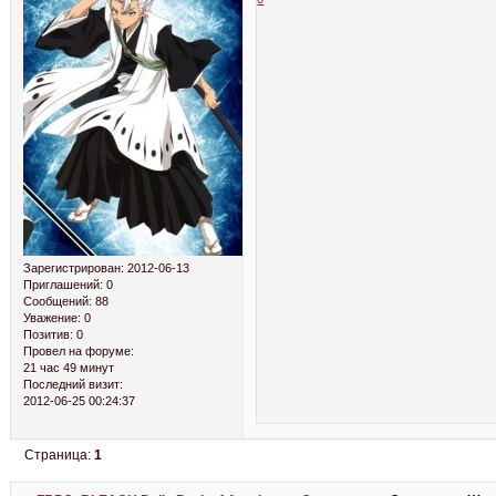
Зарегистрирован
: 2012-06-13
Приглашений:
0
Сообщений:
88
Уважение:
0
Позитив:
0
Провел на форуме:
21 час 49 минут
Последний визит:
2012-06-25 00:24:37
Страница:
1