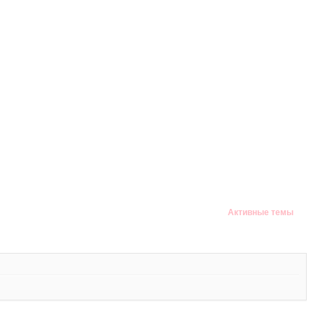
Активные темы